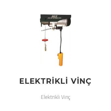
ELEKTRIKLI VINÇ
Elektrikli Vinç