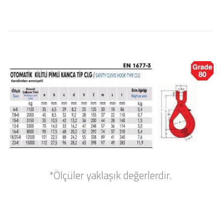
*Ölçüler yaklaşık değerlerdir.