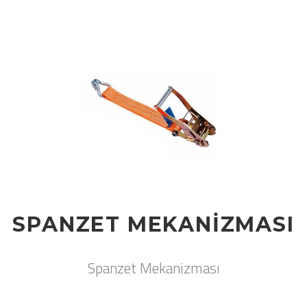
SPANZET MEKANIZMASI
Spanzet Mekanizması