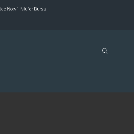
adde No:41 Nilüfer Bursa