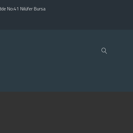
adde No:41 Nilüfer Bursa