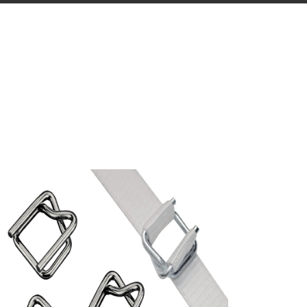
BUKLE TOKA