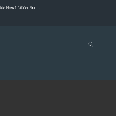
adde No:41 Nilüfer Bursa