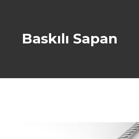
Baskılı Sapan