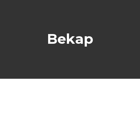
Bekap