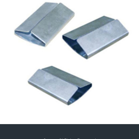
ÇELIK ÇEMBER SAC TOKA