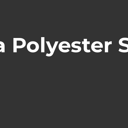
a Polyester 