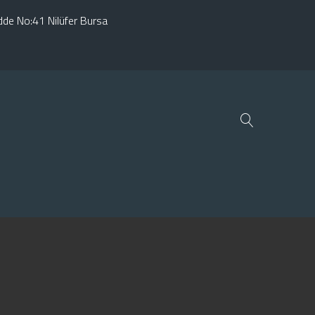
adde No:41 Nilüfer Bursa