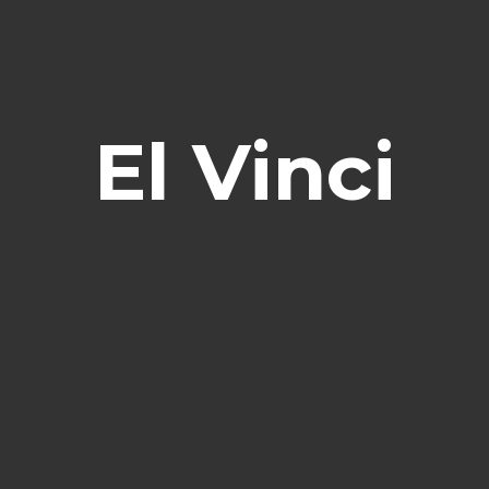
El Vinci