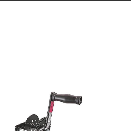
EL VINCI