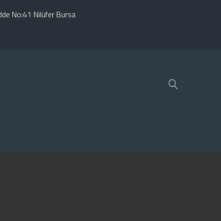
adde No:41 Nilüfer Bursa