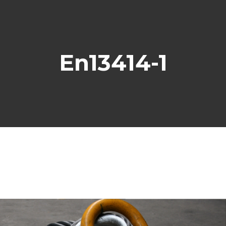
En13414-1