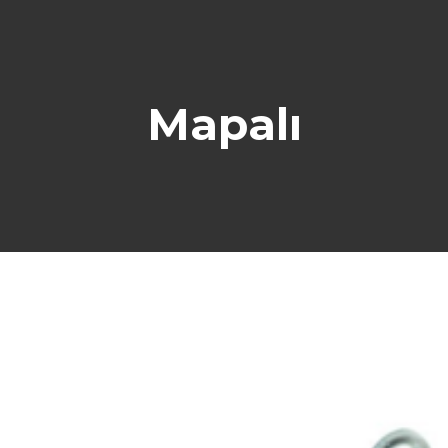
Mapalı