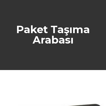
Paket Taşıma
Arabası