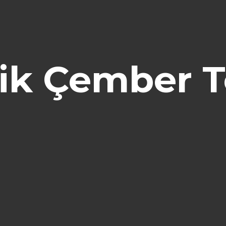
tik Çember T