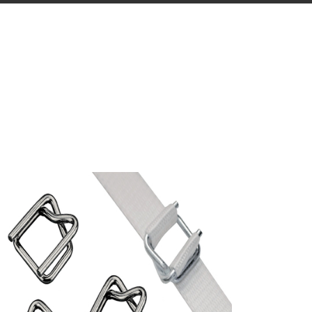
BUKLE TOKA