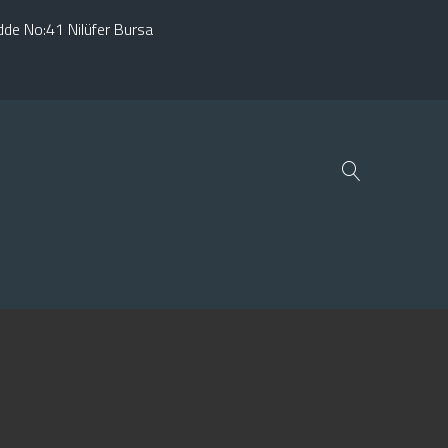
adde No:41 Nilüfer Bursa