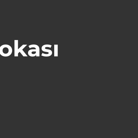
okası