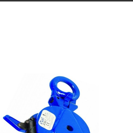
DIKEY SAC KAPMA