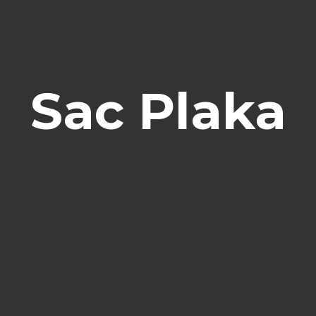
Sac Plaka