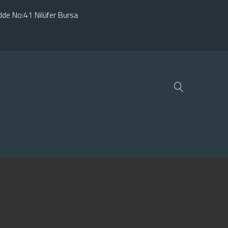
adde No:41 Nilüfer Bursa