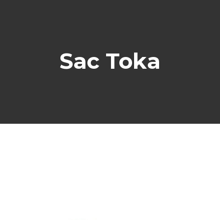
Sac Toka