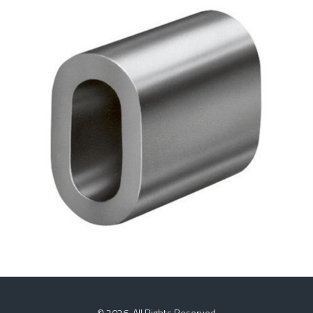
SILINDIRIK SOKET
© 2026. All Rights Reserved