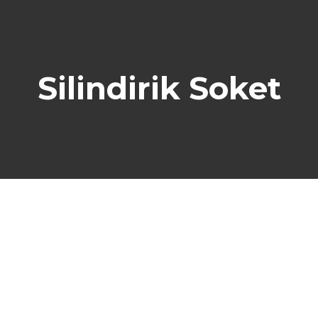
Silindirik Soket